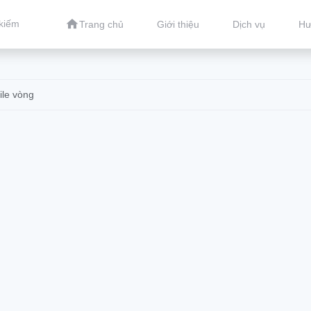
Trang chủ
Giới thiệu
Dịch vụ
Hư
file vòng