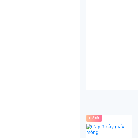
Giá tốt