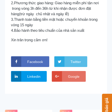
2.Phương thức giao hàng: Giao hàng miễn phí tận nơi
trong vòng 3h đến 36h từ khi nhận được đơn đặt
hàng(trừ ngày chủ nhật và ngày lễ)
3.Thanh toán bằng tiền mặt hoặc chuyển khoản trong
vòng 15 ngày
4.Bảo hành theo tiêu chuẩn của nhà sản xuất
Xin trân trọng cảm ơn!
Facebook
Twitter
Linkedin
Google
Nhận báo giá