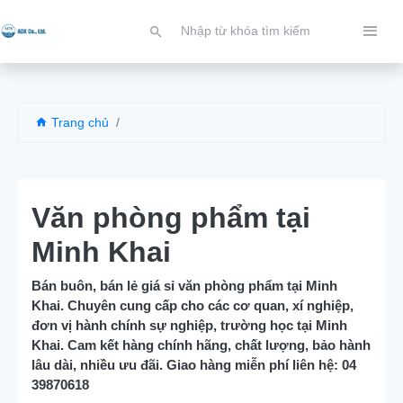
Trang chủ
Văn phòng phẩm tại
Minh Khai
Bán buôn, bán lẻ giá sỉ văn phòng phẩm tại Minh
Khai. Chuyên cung cấp cho các cơ quan, xí nghiệp,
đơn vị hành chính sự nghiệp, trường học tại Minh
Khai. Cam kết hàng chính hãng, chất lượng, bảo hành
lâu dài, nhiều ưu đãi. Giao hàng miễn phí liên hệ: 04
39870618