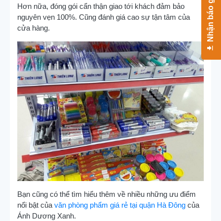
Nhận báo giá
Hơn nữa, đóng gói cẩn thận giao tới khách đảm bảo
nguyên vẹn 100%. Cũng đánh giá cao sự tận tâm của
cửa hàng.
Bạn cũng có thể tìm hiểu thêm về nhiều những ưu điểm
nổi bật của
văn phòng phẩm giá rẻ tại quận Hà Đông
của
Ánh Dương Xanh.