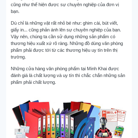
cũng như thể hiện được sự chuyên nghiệp của đơn vị
bạn.
Dù chỉ là những vật rất nhỏ bé như: ghim cài, bút viết,
giấy in... cũng phản ánh lên sự chuyên nghiệp của bạn.
Vậy nên, chúng ta cần sử dụng những sản phẩm có
thương hiệu xuất xứ rõ ràng. Những đồ dùng văn phòng
phẩm phải được tới từ các thương hiệu uy tín trên thị
trường.
Những cửa hàng văn phòng phẩm tại Minh Khai được
đánh giá là chất lượng và uy tín thì chắc chắn những sản
phẩm phải chất lượng.