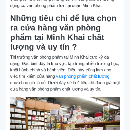
dụng cụ văn phòng phẩm lớn tại quận Minh Khai.
Những tiêu chí để lựa chọn
ra cửa hàng văn phòng
phẩm tại Minh Khai chất
lượng và uy tín ?
Thị trường văn phòng phẩm tại Minh Khai cực kỳ đa
dạng. Đặc biệt đây là khu vực tập trung nhiều trường học,
khối hành chính và bệnh viện. Điều này cũng làm cho
việc tìm kiếm cửa hàng
văn phòng phẩm chất lượng
chưa bao giờ là dễ. Dưới đây sẽ là 4 tiêu chí đánh giá một
cửa hàng văn phòng phẩm chất lượng và uy tín.