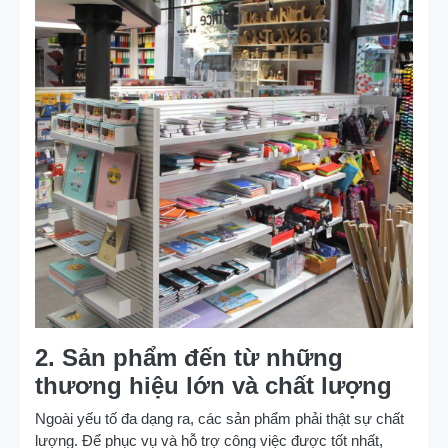
2. Sản phẩm đến từ những
thương hiệu lớn và chất lượng
Ngoài yếu tố đa dạng ra, các sản phẩm phải thật sự chất
lượng. Để phục vụ và hỗ trợ công việc được tốt nhất,