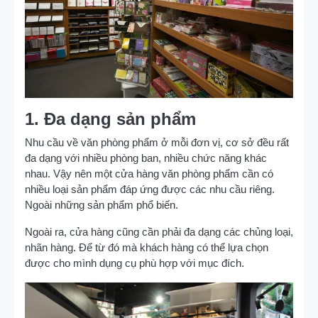
1. Đa dạng sản phẩm
Nhu cầu về văn phòng phẩm ở mỗi đơn vị, cơ sở đều rất
đa dạng với nhiều phòng ban, nhiều chức năng khác
nhau. Vậy nên một cửa hàng văn phòng phẩm cần có
nhiều loại sản phẩm đáp ứng được các nhu cầu riêng.
Ngoài những sản phẩm phổ biến.
Ngoài ra, cửa hàng cũng cần phải đa dạng các chủng loại,
nhãn hàng. Để từ đó mà khách hàng có thể lựa chọn
được cho mình dụng cụ phù hợp với mục đích.