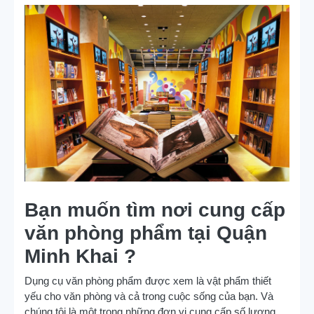
Bạn muốn tìm nơi cung cấp
văn phòng phẩm tại Quận
Minh Khai ?
Dụng cụ văn phòng phẩm được xem là vật phẩm thiết
yếu cho văn phòng và cả trong cuộc sống của bạn. Và
chúng tôi là một trong những đơn vị cung cấp số lượng