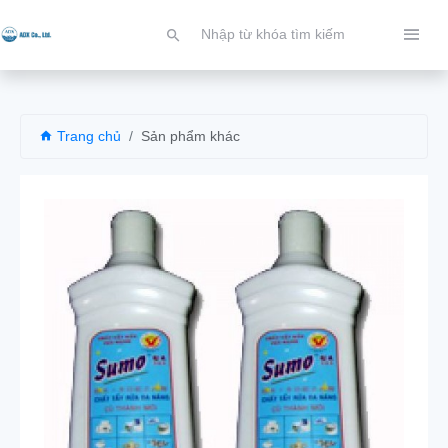
Trang chủ
Sản phẩm khác