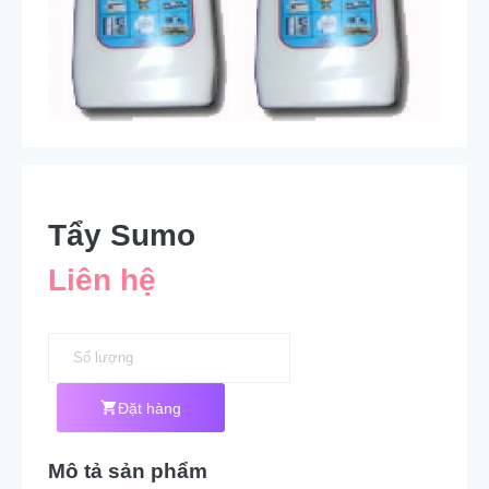
Tẩy Sumo
Liên hệ
Đặt hàng
Mô tả sản phẩm