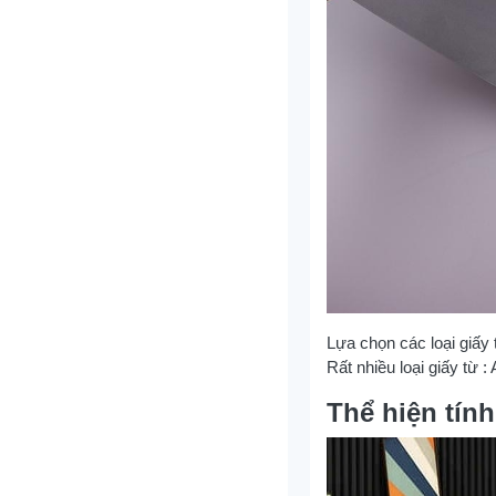
Lựa chọn các loại giấy
Rất nhiều loại giấy từ :
Thể hiện tín