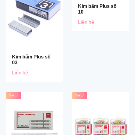
Kim bấm Plus số
10
Liên hệ
Kim bấm Plus số
03
Liên hệ
Giá tốt
Giá tốt