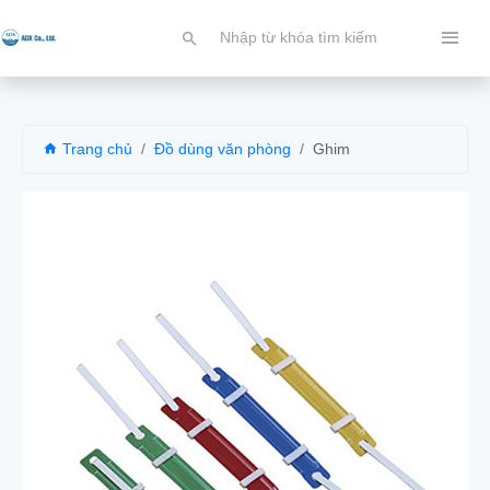
Trang chủ
Đồ dùng văn phòng
Ghim