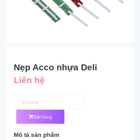
Nẹp Acco nhựa Deli
Liên hệ
Đặt hàng
Mô tả sản phẩm