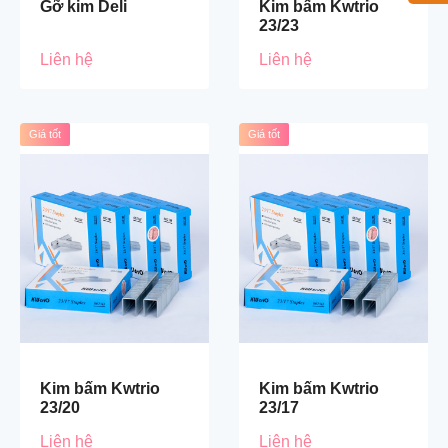
Gỡ kim Deli
Kim bấm Kwtrio
23/23
Liên hệ
Liên hệ
Giá tốt
Giá tốt
Kim bấm Kwtrio
Kim bấm Kwtrio
23/20
23/17
Liên hệ
Liên hệ