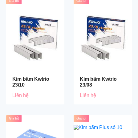
Giá tốt
Giá tốt
Kim bấm Kwtrio
Kim bấm Kwtrio
23/10
23/08
Liên hệ
Liên hệ
Giá tốt
Giá tốt