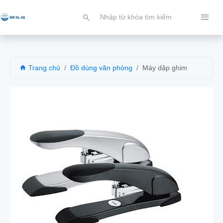
Trang chủ
Đồ dùng văn phòng
Máy dập ghim