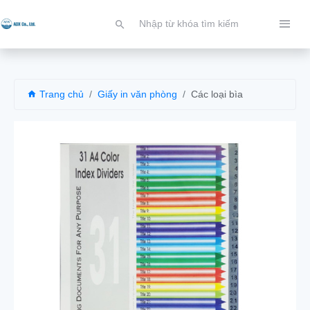
Trang chủ
Giấy in văn phòng
Các loại bìa