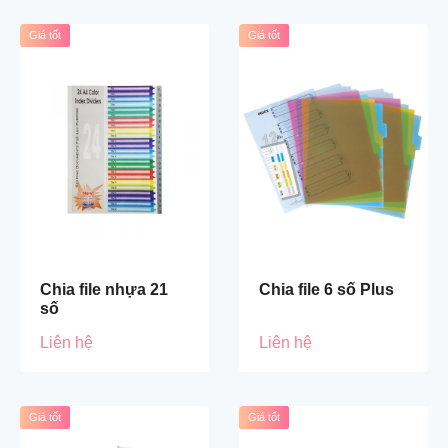
Giá tốt
Giá tốt
Chia file nhựa 21
Chia file 6 số Plus
số
Liên hệ
Liên hệ
Giá tốt
Giá tốt