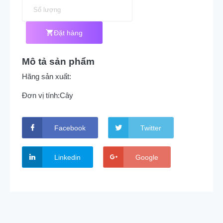
Đặt hàng
Mô tả sản phẩm
Hãng sản xuất:
Đơn vị tính:
Cây
Facebook
Twitter
Linkedin
Google