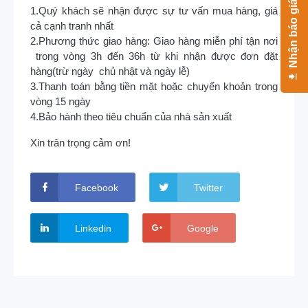
Nhận báo giá
1.Quý khách sẽ nhận được sự tư vấn mua hàng, giá
cả cạnh tranh nhất
2.Phương thức giao hàng: Giao hàng miễn phí tận nơi
trong vòng 3h đến 36h từ khi nhận được đơn đặt
hàng(trừ ngày chủ nhật và ngày lễ)
3.Thanh toán bằng tiền mặt hoặc chuyển khoản trong
vòng 15 ngày
4.Bảo hành theo tiêu chuẩn của nhà sản xuất
Xin trân trọng cảm ơn!
Facebook
Twitter
Linkedin
Google