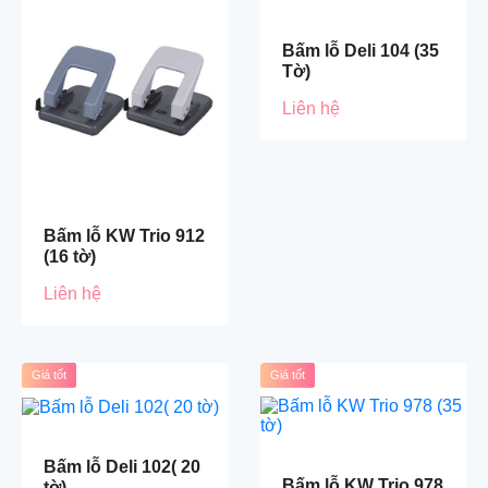
Bấm lỗ Deli 104 (35
Tờ)
Liên hệ
Bấm lỗ KW Trio 912
(16 tờ)
Liên hệ
Giá tốt
Giá tốt
Bấm lỗ Deli 102( 20
Bấm lỗ KW Trio 978
tờ)