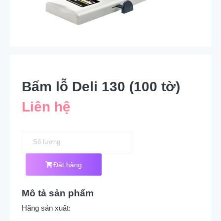
Bấm lỗ Deli 130 (100 tờ)
Liên hệ
Đặt hàng
Mô tả sản phẩm
Hãng sản xuất: