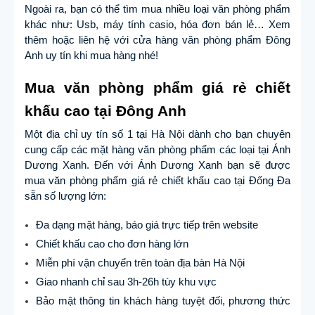
Ngoài ra, bạn có thể tìm mua nhiều loại văn phòng phẩm
khác như: Usb, máy tính casio, hóa đơn bán lẻ… Xem
thêm hoặc liên hệ với cửa hàng văn phòng phẩm Đông
Anh uy tín khi mua hàng nhé!
Mua văn phòng phẩm giá rẻ chiết
khấu cao tại Đông Anh
Một địa chỉ uy tín số 1 tại Hà Nội dành cho bạn chuyên
cung cấp các mặt hàng văn phòng phẩm các loại tại Ánh
Dương Xanh. Đến với Ánh Dương Xanh bạn sẽ được
mua văn phòng phẩm giá rẻ chiết khấu cao tại Đống Đa
sẵn số lượng lớn:
Đa dạng mặt hàng, báo giá trực tiếp trên website
Chiết khấu cao cho đơn hàng lớn
Miễn phí vận chuyển trên toàn địa bàn Hà Nội
Giao nhanh chỉ sau 3h-26h tùy khu vực
Bảo mật thông tin khách hàng tuyệt đối, phương thức