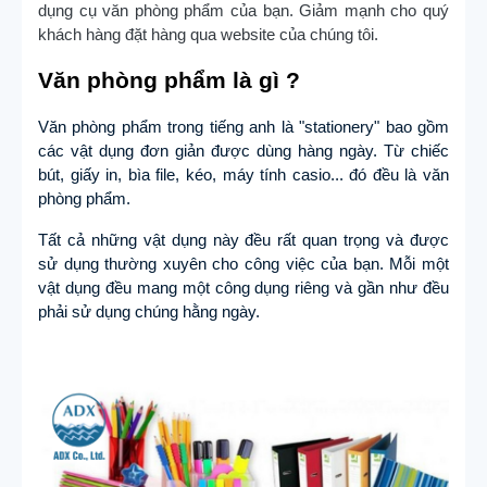
dụng cụ văn phòng phẩm của bạn. Giảm mạnh cho quý
khách hàng đặt hàng qua website của chúng tôi.
Văn phòng phẩm là gì ?
Văn phòng phẩm trong tiếng anh là "stationery" bao gồm
các vật dụng đơn giản được dùng hàng ngày. Từ chiếc
bút, giấy in, bìa file, kéo, máy tính casio... đó đều là văn
phòng phẩm.
Tất cả những vật dụng này đều rất quan trọng và được
sử dụng thường xuyên cho công việc của bạn. Mỗi một
vật dụng đều mang một công dụng riêng và gần như đều
phải sử dụng chúng hằng ngày.