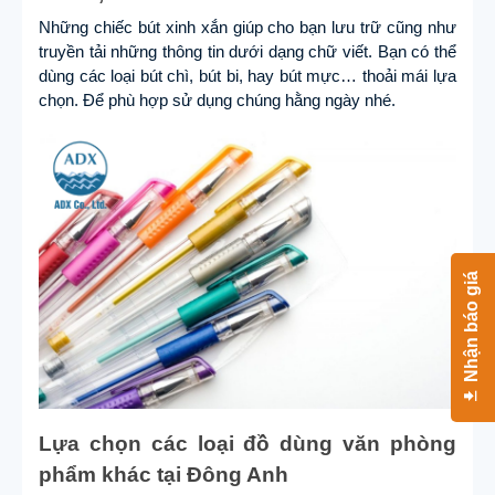
Những chiếc bút xinh xắn giúp cho bạn lưu trữ cũng như
truyền tải những thông tin dưới dạng chữ viết. Bạn có thể
dùng các loại bút chì, bút bi, hay bút mực… thoải mái lựa
chọn. Để phù hợp sử dụng chúng hằng ngày nhé.
Nhận báo giá
Lựa chọn các loại đồ dùng văn phòng
phẩm khác tại Đông Anh