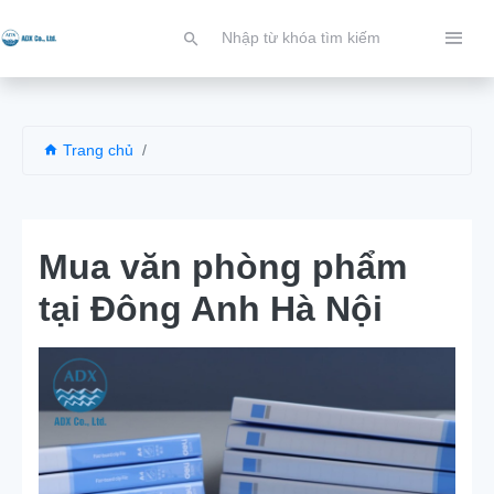
Trang chủ
Mua văn phòng phẩm
tại Đông Anh Hà Nội