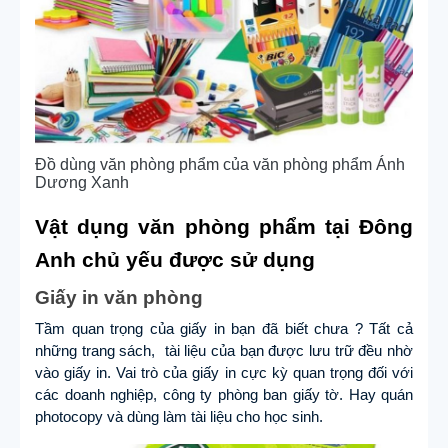
Đồ dùng văn phòng phẩm của văn phòng phẩm Ánh
Dương Xanh
Vật dụng văn phòng phẩm tại Đông
Anh chủ yếu được sử dụng
Giấy in văn phòng
Tầm quan trọng của giấy in bạn đã biết chưa ? Tất cả
những trang sách, tài liệu của bạn được lưu trữ đều nhờ
vào giấy in. Vai trò của giấy in cực kỳ quan trọng đối với
các doanh nghiệp, công ty phòng ban giấy tờ. Hay quán
photocopy và dùng làm tài liệu cho học sinh.